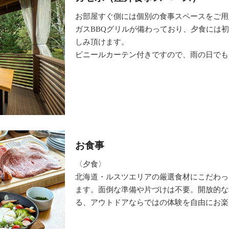
お部屋すぐ側には個別の食事スペースをご用
ガスBBQグリルが備わっており、夕食には初
しみ頂けます。
ビニールカーテン付きですので、雨の日でも
お食事
〈夕食〉
北海道・ルスツエリアの厳選食材にこだわっ
ます。面倒な準備や片づけは不要。開放的な
る、アウトドアならではの体験を自由にお楽