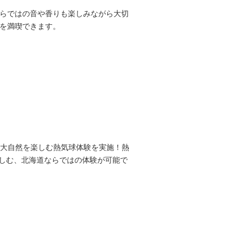
らではの音や香りも楽しみながら大切
を満喫できます。
の大自然を楽しむ熱気球体験を実施！熱
楽しむ、北海道ならではの体験が可能で