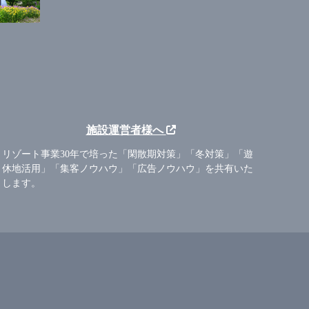
施設運営者様へ
リゾート事業30年で培った「閑散期対策」「冬対策」「遊
休地活用」「集客ノウハウ」「広告ノウハウ」を共有いた
します。