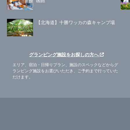
函館
【北海道】十勝ワッカの森キャンプ場
グランピング施設をお探しの方へ
エリア、宿泊・日帰りプラン、施設のスペックなどからグ
ランピング施設をお選びいただき、ご予約まで行っていた
だけます。