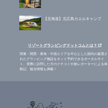
【北海道】北広島カエルキャンプ
リゾートグランピングドットコムとは？
関東・関西・東海・中国エリアを中心とした国内の厳選さ
れたグランピング施設をネット予約できるポータルサイ
ト。実際に訪問した方のクチコミや旅レポーターによる体
験記、観光情報も満載！