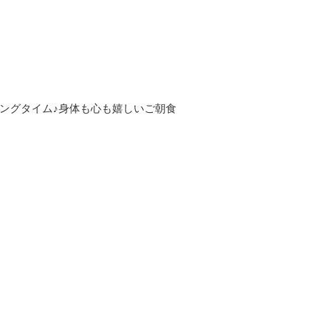
ングタイム♪身体も心も嬉しいご朝食