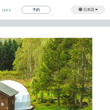
日本語
予約
Q&A
English