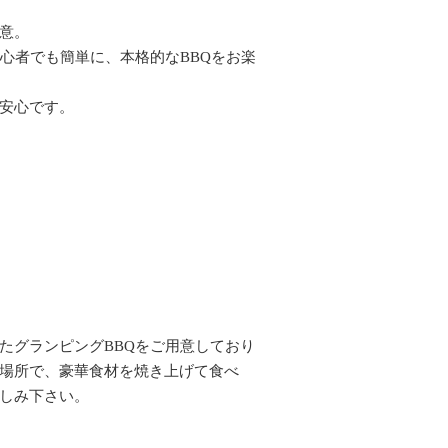
意。
心者でも簡単に、本格的なBBQをお楽
安心です。
たグランピングBBQをご用意しており
場所で、豪華食材を焼き上げて食べ
しみ下さい。