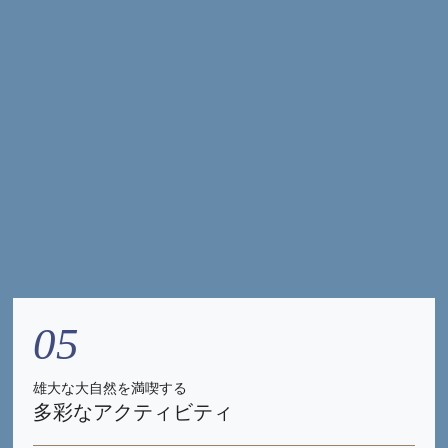
05
雄大な大自然を満喫する
多彩なアクティビティ