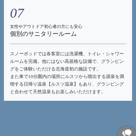
07
女性やアウトドア初心者の方にも安心
個別のサニタリールーム
スノーポッドでは各客室には洗濯機、トイレ・シャワー
ルームを完備。他にはない高規格な設備で、グランピン
グをご体験いただける北海道初の施設です。
また車で10分圏内の場所にルスツから噴出する源泉を満
喫する日帰り温泉【ルスツ温泉】もあり、グランピング
と合わせて天然温泉もお楽しみいただけます。