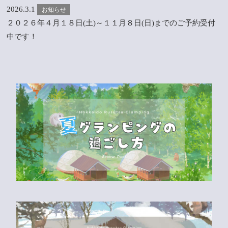
2026.3.1
お知らせ
２０２６年４月１８日(土)～１１月８日(日)までのご予約受付
中です！