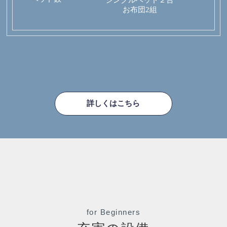
お布団2組
詳しくはこちら
for Beginners