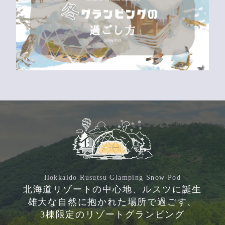
Hokkaido Rusutsu Glamping Snow Pod
北海道リゾートの中心地、ルスツに誕生
雄大な自然に抱かれた場所で過ごす、
3棟限定のリゾートグランピング