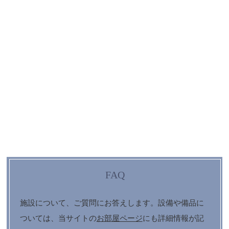
FAQ
施設について、ご質問にお答えします。設備や備品に
ついては、当サイトの
お部屋ページ
にも詳細情報が記