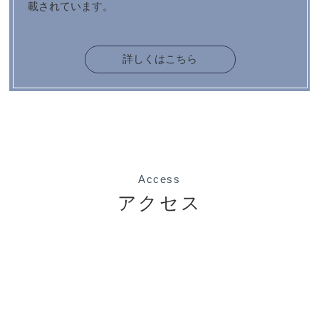
載されています。
詳しくはこちら
Access
アクセス