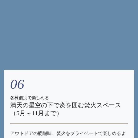
06
各棟個別で楽しめる
満天の星空の下で炎を囲む焚火スペース
（5月～11月まで）
アウトドアの醍醐味、焚火をプライベートで楽しめるよ