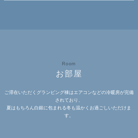
Room
お部屋
ご滞在いただくグランピング棟はエアコンなどの冷暖房が完備
されており、
夏はもちろん白銀に包まれる冬も温かくお過ごしいただけま
す。