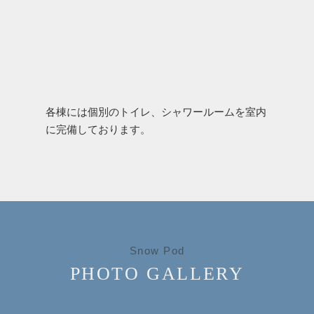
各棟には個別のトイレ、シャワールームを室内
に完備しております。
Snow Pod
PHOTO GALLERY