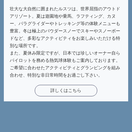
壮大な大自然に囲まれたルスツは、世界屈指のアウトド
アリゾート。夏は遊園地や乗馬、ラフティング、カヌ
ー、パラグライダーやトレッキング等の体験メニューも
豊富。冬は極上のパウダースノーでスキーやスノーボー
ドなど、多彩なアクティビティをお楽しみいただける特
別な場所です。
また、夏休み限定ですが、日本では珍しいオーナー自ら
パイロットを務める熱気球体験もご案内しております。
ご希望に合わせたアクティビティとグランピングを組み
合わせ、特別な非日常時間をお過ごし下さい。
詳しくはこちら