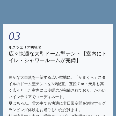
03
ルスツエリア初登場
広々快適な大型ドーム型テント【室内にト
イレ・シャワールームが完備】
豊かな大自然を一望する広い敷地に、「かまくら」スタ
イルのドーム型テントを2棟配置。直径７ｍ・天井も高
く広々とした室内には冷暖房が完備されており、かわい
いインテリアでコーディネート。
夏はちろん、雪の中でも快適に非日常空間を満喫するグ
ランピング体験をお過ごしいただけます。