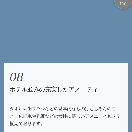
08
ホテル並みの充実したアメニティ
タオルや歯ブラシなどの基本的なものはもちろんのこ
と、化粧水や乳液などの女性に嬉しいアメニティも取り
揃えております。