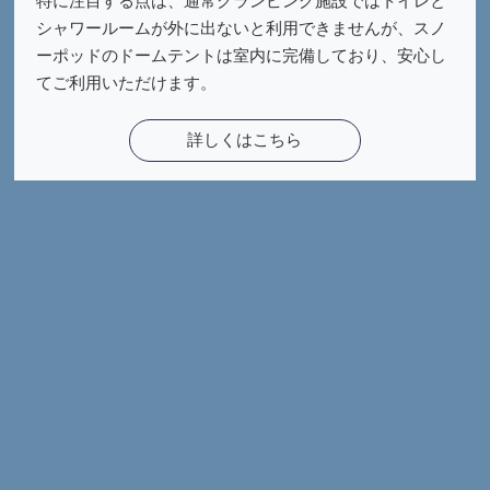
特に注目する点は、通常グランピング施設ではトイレと
シャワールームが外に出ないと利用できませんが、スノ
ーポッドのドームテントは室内に完備しており、安心し
てご利用いただけます。
詳しくはこちら