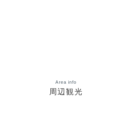
Area info
周辺観光