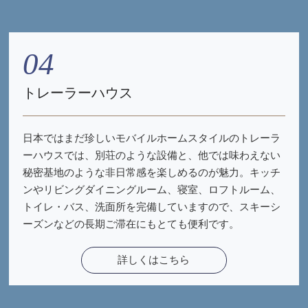
04
トレーラーハウス
日本ではまだ珍しいモバイルホームスタイルのトレーラ
ーハウスでは、別荘のような設備と、他では味わえない
秘密基地のような非日常感を楽しめるのが魅力。キッチ
ンやリビングダイニングルーム、寝室、ロフトルーム、
トイレ・バス、洗面所を完備していますので、スキーシ
ーズンなどの長期ご滞在にもとても便利です。
詳しくはこちら