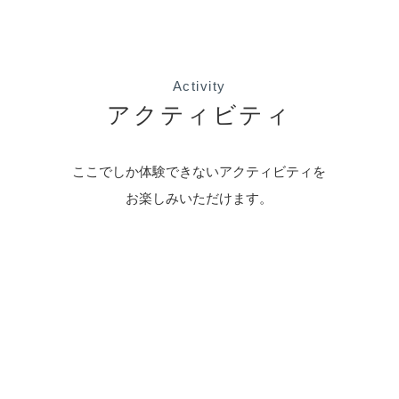
Activity
アクティビティ
ここでしか体験できないアクティビティを
お楽しみいただけます。