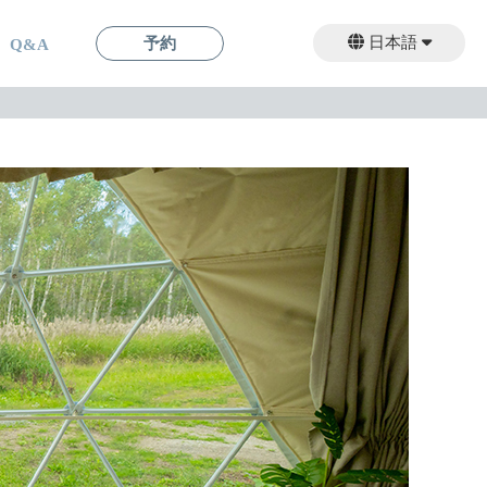
日本語
予約
Q&A
English