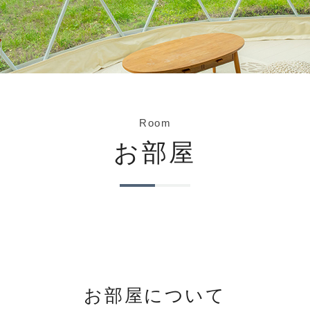
Room
お部屋
お部屋について