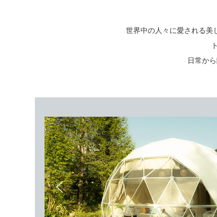
世界中の人々に愛される美
日常から