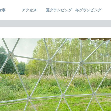
食事
アクセス
夏グランピング
冬グランピング